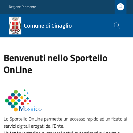
Regione Piemonte
Comune di Cinaglio
Benvenuti nello Sportello
OnLine
Lo Sportello OnLine permette un accesso rapido ed unificato ai
servizi digitali erogati dall’Ente.