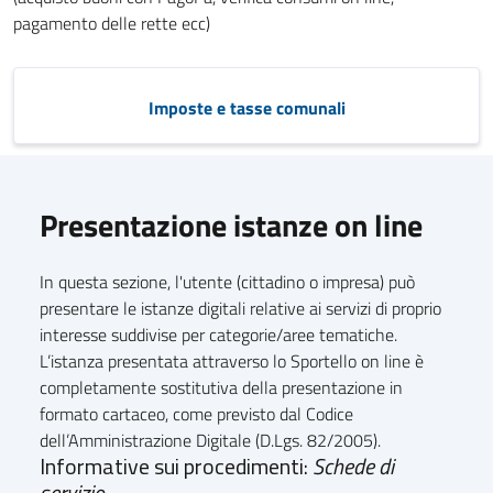
pagamento delle rette ecc)
Imposte e tasse comunali
Presentazione istanze on line
In questa sezione, l'utente (cittadino o impresa) può
presentare le istanze digitali relative ai servizi di proprio
interesse suddivise per categorie/aree tematiche.
L’istanza presentata attraverso lo Sportello on line è
completamente sostitutiva della presentazione in
formato cartaceo, come previsto dal Codice
dell’Amministrazione Digitale (D.Lgs. 82/2005).
Informative sui procedimenti:
Schede di
servizio...