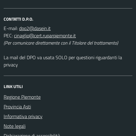
CONTATTI D.P.O.
E-mail:
PEC:
(Per comunicare direttamente con il Titolare del trattamento)
La mail del DPO va usata SOLO per questioni riguardanti la
privacy
LINK UTILI
Regione Piemonte
Provincia Asti
Informativa privacy
Note legali
Dichiarazione di accessibilità