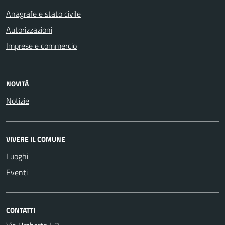
Anagrafe e stato civile
Autorizzazioni
Imprese e commercio
NOVITÀ
Notizie
VIVERE IL COMUNE
Luoghi
Eventi
CONTATTI