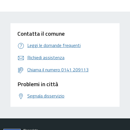
Contatta il comune
Leggi le domande frequenti
Richiedi assistenza
Chiama il numero 0141 209113
Problemi in città
Segnala disservizio