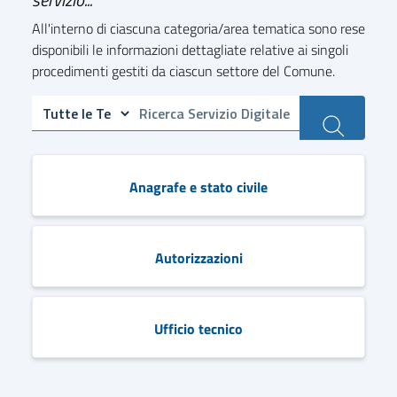
All'interno di ciascuna categoria/area tematica sono rese
disponibili le informazioni dettagliate relative ai singoli
procedimenti gestiti da ciascun settore del Comune.
Anagrafe e stato civile
Autorizzazioni
Ufficio tecnico