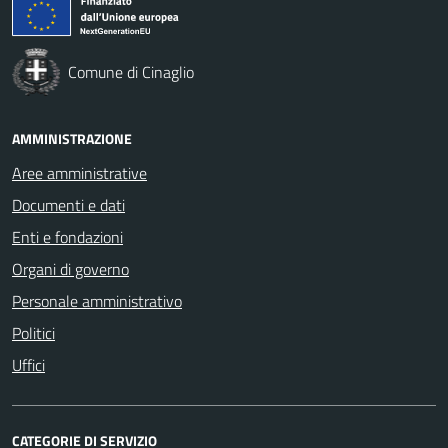
Comune di Cinaglio
AMMINISTRAZIONE
Aree amministrative
Documenti e dati
Enti e fondazioni
Organi di governo
Personale amministrativo
Politici
Uffici
CATEGORIE DI SERVIZIO