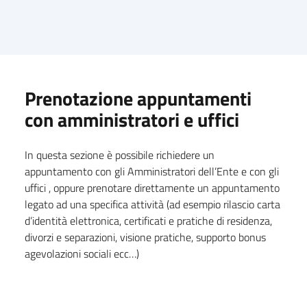
Prenotazione appuntamenti
con amministratori e uffici
In questa sezione è possibile richiedere un
appuntamento con gli Amministratori dell’Ente e con gli
uffici , oppure prenotare direttamente un appuntamento
legato ad una specifica attività (ad esempio rilascio carta
d’identità elettronica, certificati e pratiche di residenza,
divorzi e separazioni, visione pratiche, supporto bonus
agevolazioni sociali ecc…)